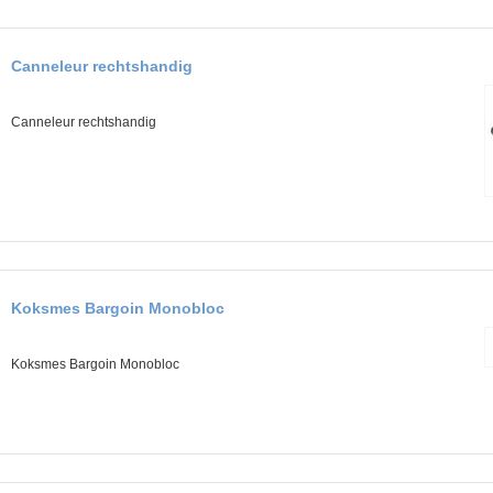
Canneleur rechtshandig
Canneleur rechtshandig
Koksmes Bargoin Monobloc
Koksmes Bargoin Monobloc