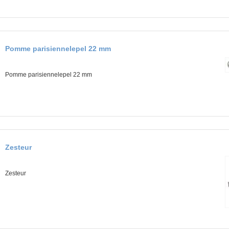
Pomme parisiennelepel 22 mm
Pomme parisiennelepel 22 mm
Zesteur
Zesteur