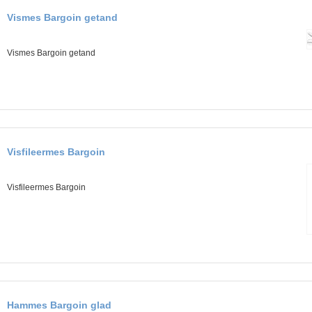
Vismes Bargoin getand
Vismes Bargoin getand
Visfileermes Bargoin
Visfileermes Bargoin
Hammes Bargoin glad