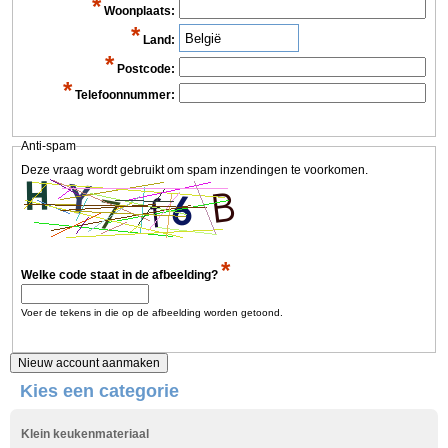
*
Woonplaats:
*
Land:
*
Postcode:
*
Telefoonnummer:
Anti-spam
Deze vraag wordt gebruikt om spam inzendingen te voorkomen.
*
Welke code staat in de afbeelding?
Voer de tekens in die op de afbeelding worden getoond.
Kies een categorie
Klein keukenmateriaal