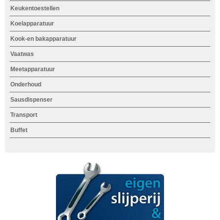
Keukentoestellen
Koelapparatuur
Kook-en bakapparatuur
Vaatwas
Meetapparatuur
Onderhoud
Sausdispenser
Transport
Buffet