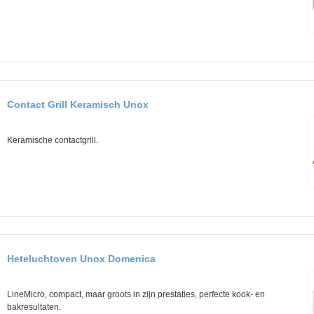
Contact Grill Keramisch Unox
Keramische contactgrill.
Heteluchtoven Unox Domenica
LineMicro, compact, maar groots in zijn prestaties, perfecte kook- en
bakresultaten.